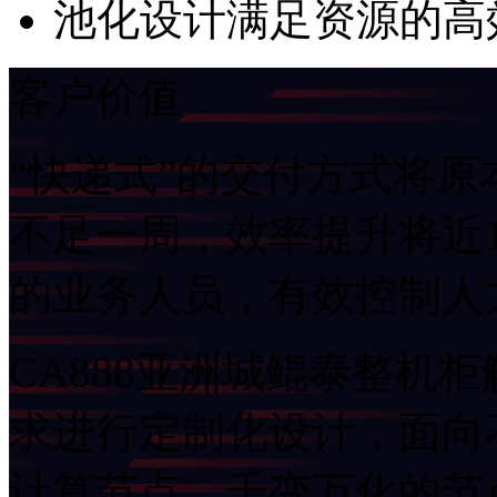
池化设计满足资源的高效
客户价值
“快递式”的交付方式将
不足一周，效率提升将
的业务人员，有效控制
CA888亚洲城鲲泰整机
求进行定制化设计，
计算节点，千变万化