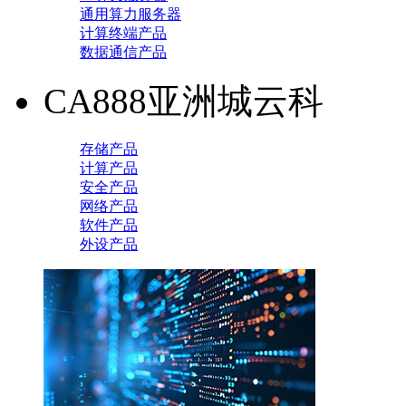
通用算力服务器
计算终端产品
数据通信产品
CA888亚洲城云科
存储产品
计算产品
安全产品
网络产品
软件产品
外设产品