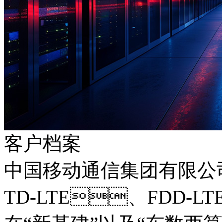
客户档案
中国移动通信集团有限公
TD-LTE、FDD-L