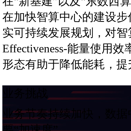
在“新基建”以及“东数西算
在加快智算中心的建设步
实可持续发展规划，对智算中
Effectiveness-能量
形态有助于降低能耗，
业务挑战
业务节奏持续加快，
要“加速度”