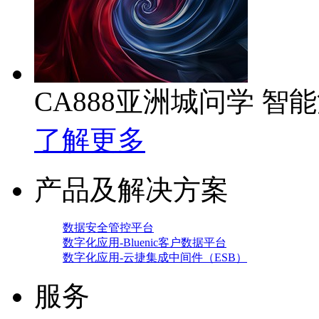
CA888亚洲城问学 智
了解更多
产品及解决方案
数据安全管控平台
数字化应用-Bluenic客户数据平台
数字化应用-云捷集成中间件（ESB）
服务