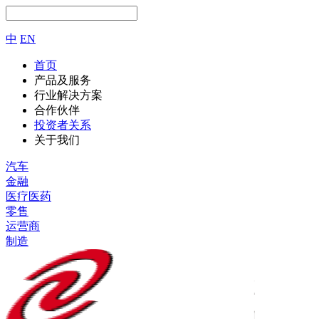
中
EN
首页
产品及服务
行业解决方案
合作伙伴
投资者关系
关于我们
汽车
金融
医疗医药
零售
运营商
制造