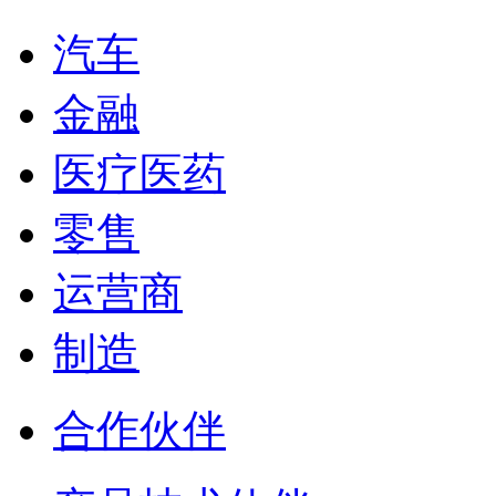
汽车
金融
医疗医药
零售
运营商
制造
合作伙伴