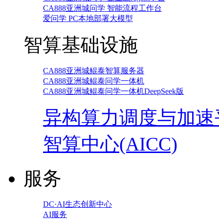
CA888亚洲城问学 智能流程工作台
爱问学 PC本地部署大模型
智算基础设施
CA888亚洲城鲲泰智算服务器
CA888亚洲城鲲泰问学一体机
CA888亚洲城鲲泰问学一体机DeepSeek版
异构算力调度与加速
智算中心(AICC)
服务
DC·AI生态创新中心
AI服务