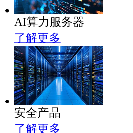
AI算力服务器
了解更多
安全产品
了解更多