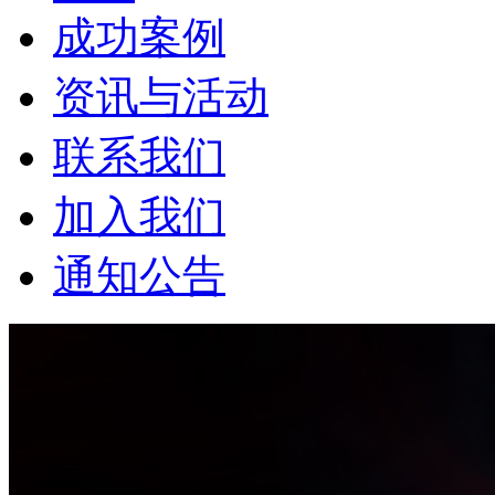
成功案例
资讯与活动
联系我们
加入我们
通知公告