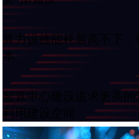
算力设施能耗居高不下
本
智算中心建设追求更高的算
利用建设空间